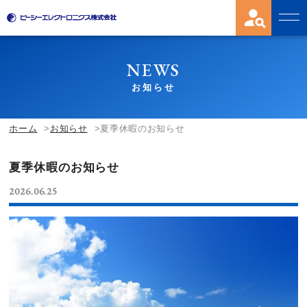
NEWS
お知らせ
ホーム
お知らせ
夏季休暇のお知らせ
夏季休暇のお知らせ
2026.06.25