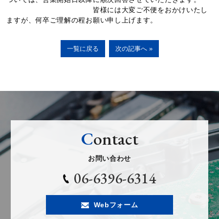
皆様には大変ご不便をおかけいたし
ますが、何卒ご理解の程お願い申し上げます。
一覧に戻る
次の記事へ »
C
ontact
お問い合わせ
06-6396-6314
Webフォーム