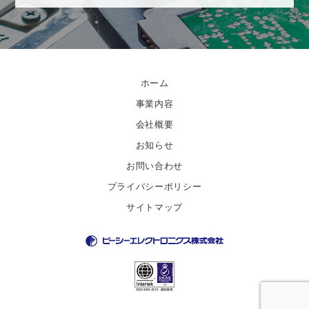
ホーム
事業内容
会社概要
お知らせ
お問い合わせ
プライバシーポリシー
サイトマップ