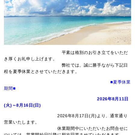
平素は格別のお引き立てをいただ
き厚くお礼申し上げます。
弊社では、誠に勝手ながら下記日
程を夏季休業とさせていただきます。
■夏季休業
期間■
2026年8月11日
(火)～8月16日(日)
2026年8月17日(月)より、通常通り
営業いたします。
休業期間中にいただいたお問合せに
ついては、営業開始日以降に順次回答させていただきます。