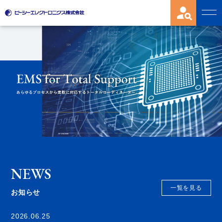
NEWS
一覧を見る
お知らせ
2026.06.25