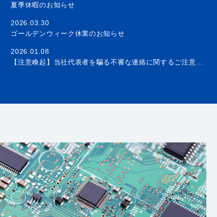
夏季休暇のお知らせ
2026.03.30
ゴールデンウィーク休業のお知らせ
2026.01.08
【注意喚起】当社代表者を騙る不審な連絡に関するご注意（予防的措置）