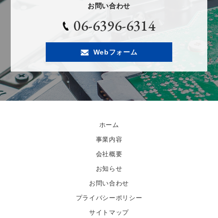
お問い合わせ
06-6396-6314
Webフォーム
ホーム
事業内容
会社概要
お知らせ
お問い合わせ
プライバシーポリシー
サイトマップ