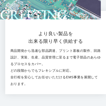
より良い製品を
出来る限り早く供給する
商品開発から迅速な部品調達、プリント基板の製作、回路
設計、実装、生産、品質管理に至るまで電子部品のあらゆ
るプロセスをカバー。
どの段階からでもフレキシブルに対応。
全行程を安心してお任せいただけるEMS事業を展開して
おります。