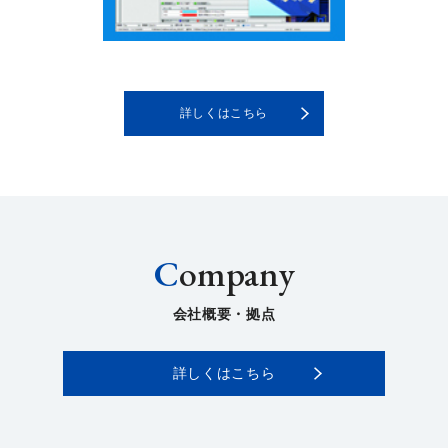
詳しくはこちら
C
ompany
会社概要・拠点
詳しくはこちら