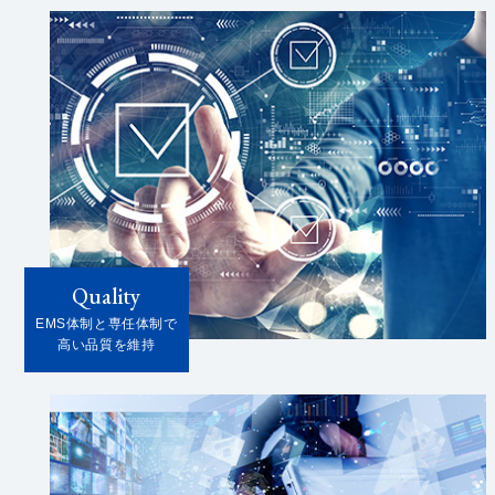
Quality
EMS体制と専任体制で
高い品質を維持