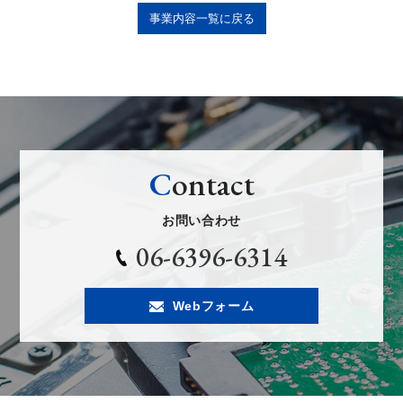
事業内容一覧に戻る
C
ontact
お問い合わせ
06-6396-6314
Webフォーム