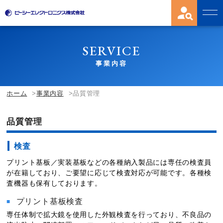
SERVICE
事業内容
ホーム
事業内容
品質管理
品質管理
検査
プリント基板／実装基板などの各種納入製品には専任の検査員
が在籍しており、ご要望に応じて検査対応が可能です。各種検
査機器も保有しております。
プリント基板検査
専任体制で拡大鏡を使用した外観検査を行っており、不良品の